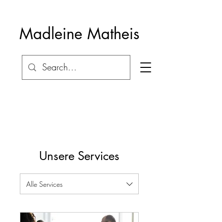
Madleine Matheis
Unsere Services
Alle Services